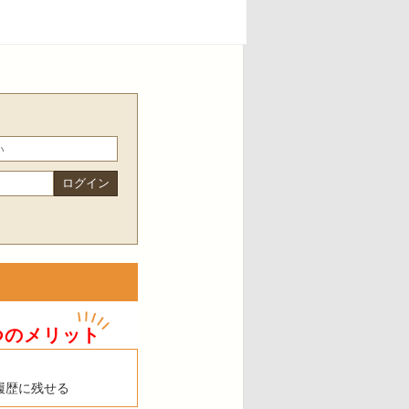
つのメリット
履歴に残せる