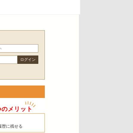
つのメリット
履歴に残せる