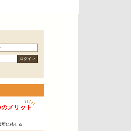
つのメリット
履歴に残せる