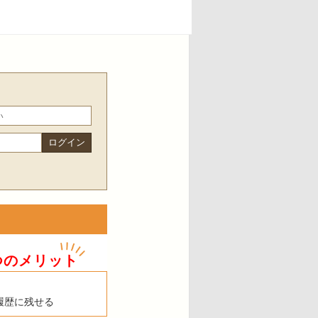
つのメリット
履歴に残せる