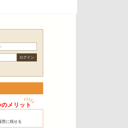
つのメリット
履歴に残せる