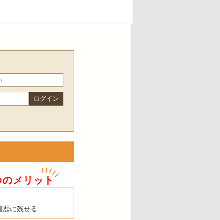
つのメリット
履歴に残せる