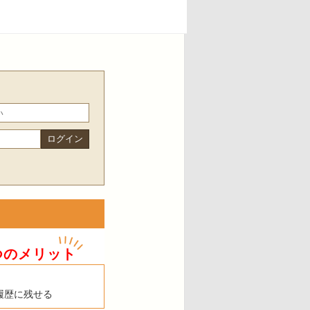
つのメリット
履歴に残せる