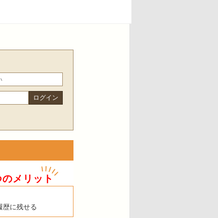
つのメリット
履歴に残せる