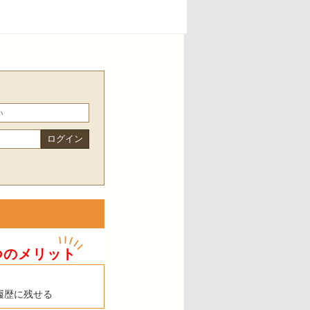
つのメリット
履歴に残せる