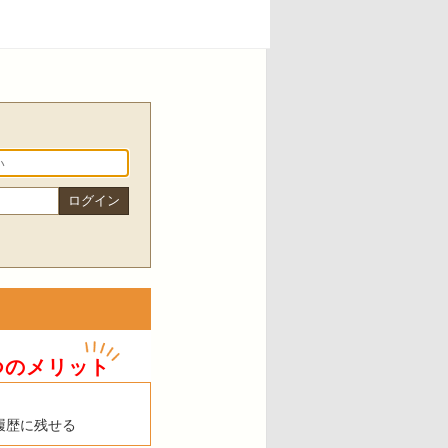
つのメリット
履歴に残せる