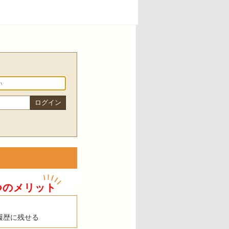
つのメリット
履歴に残せる