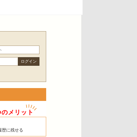
つのメリット
履歴に残せる