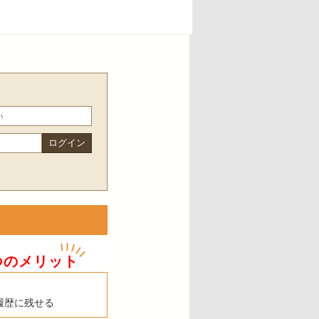
つのメリット
履歴に残せる