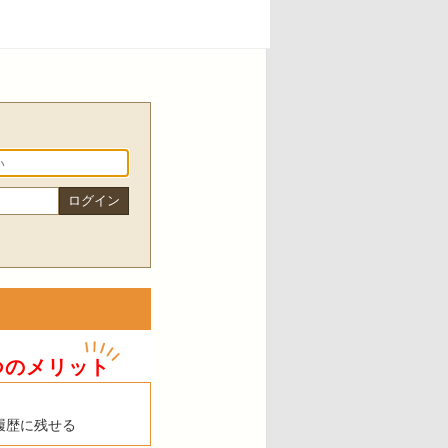
つのメリット
履歴に残せる