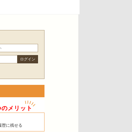
つのメリット
履歴に残せる