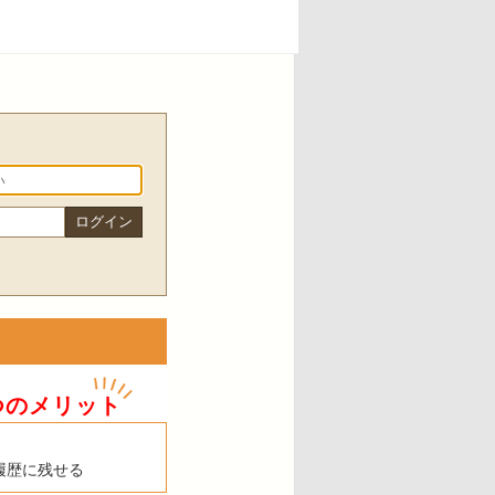
つのメリット
履歴に残せる