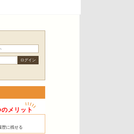
つのメリット
履歴に残せる