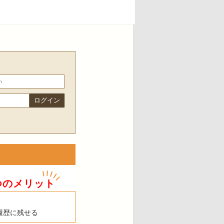
つのメリット
履歴に残せる