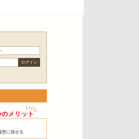
つのメリット
履歴に残せる