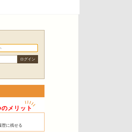
つのメリット
履歴に残せる