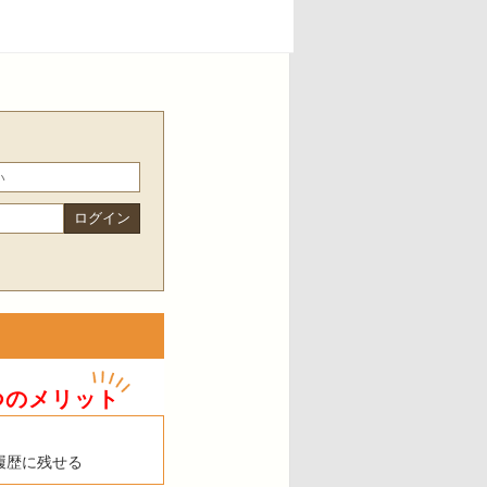
つのメリット
履歴に残せる