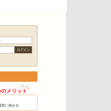
つのメリット
履歴に残せる