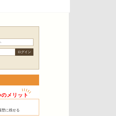
つのメリット
履歴に残せる