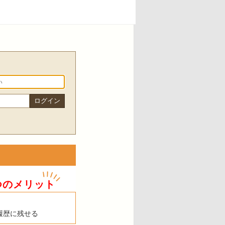
つのメリット
履歴に残せる