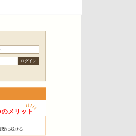
つのメリット
履歴に残せる