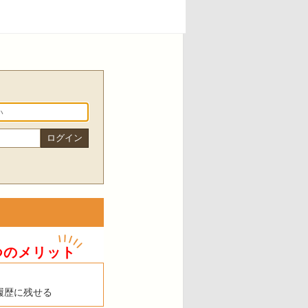
つのメリット
履歴に残せる