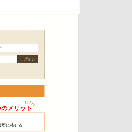
つのメリット
履歴に残せる