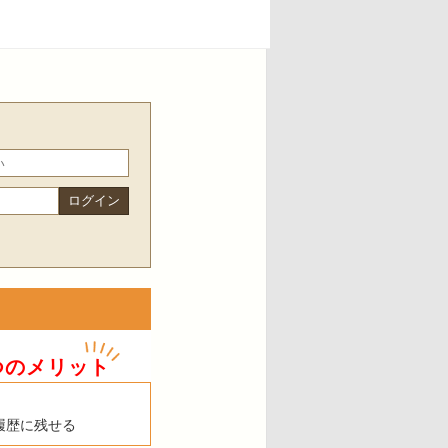
つのメリット
履歴に残せる