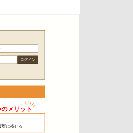
つのメリット
履歴に残せる