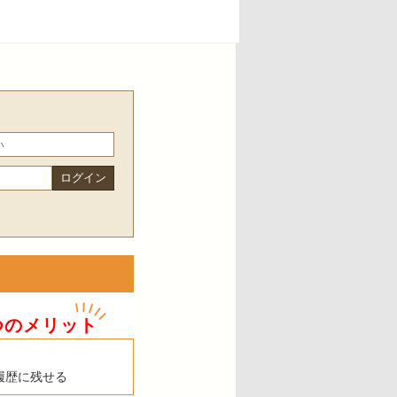
つのメリット
履歴に残せる