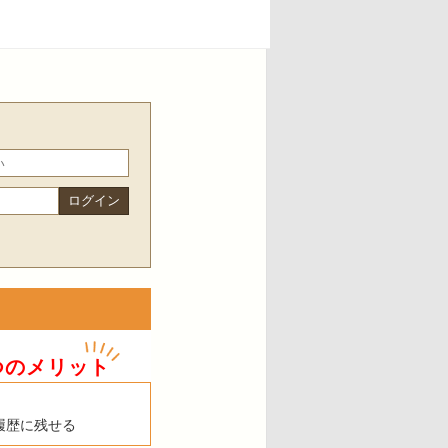
つのメリット
履歴に残せる