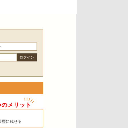
つのメリット
履歴に残せる