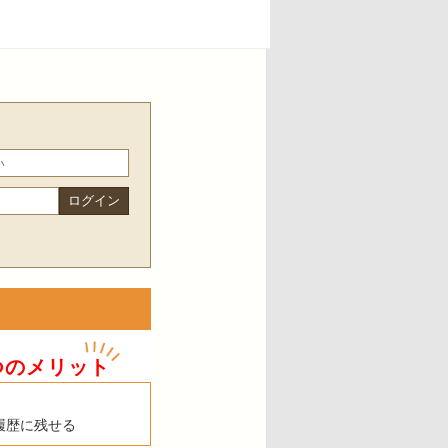
つのメリット
履歴に残せる