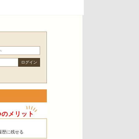
つのメリット
履歴に残せる