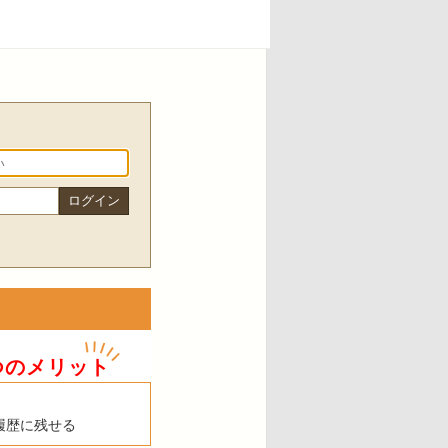
つのメリット
履歴に残せる