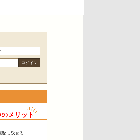
つのメリット
履歴に残せる