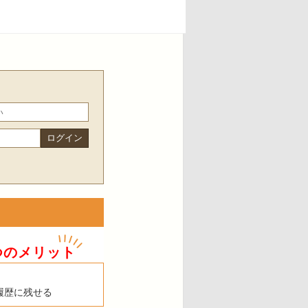
つのメリット
履歴に残せる