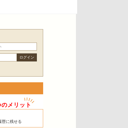
つのメリット
履歴に残せる