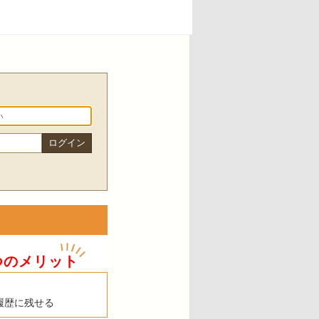
つのメリット
履歴に残せる