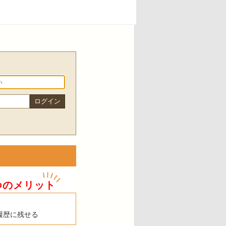
つのメリット
履歴に残せる