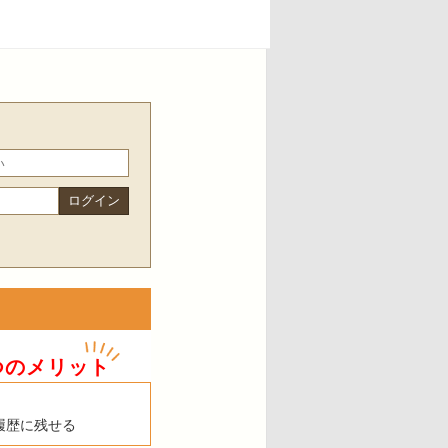
つのメリット
履歴に残せる