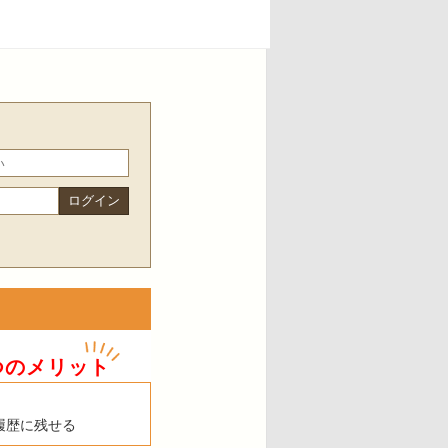
つのメリット
履歴に残せる