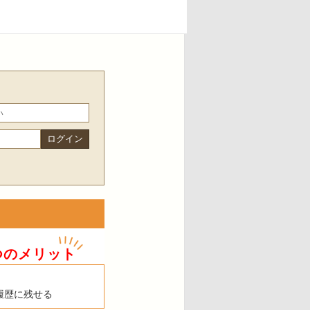
つのメリット
履歴に残せる