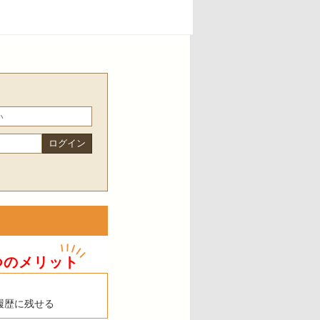
つのメリット
履歴に残せる