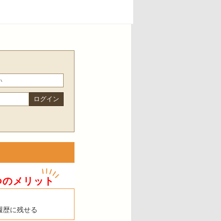
つのメリット
履歴に残せる