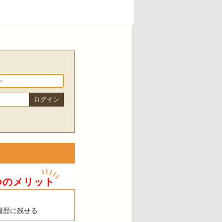
つのメリット
履歴に残せる