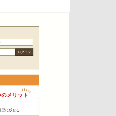
つのメリット
履歴に残せる