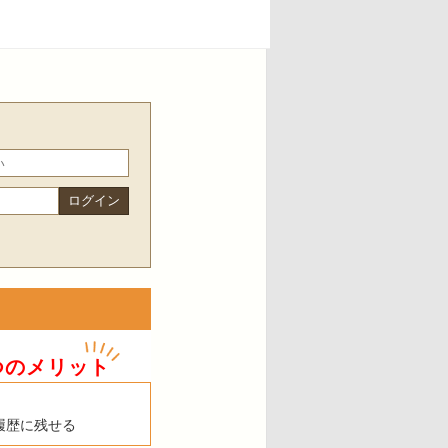
つのメリット
履歴に残せる