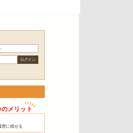
つのメリット
履歴に残せる