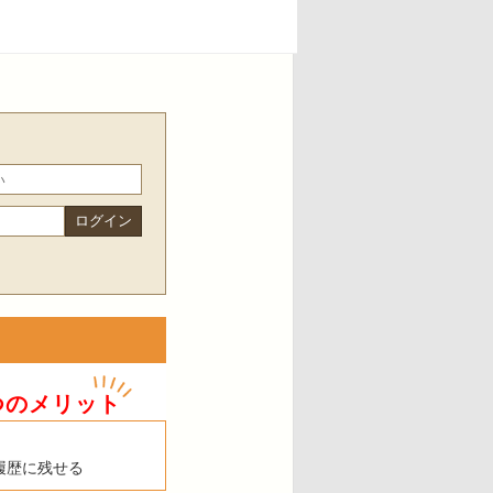
つのメリット
履歴に残せる